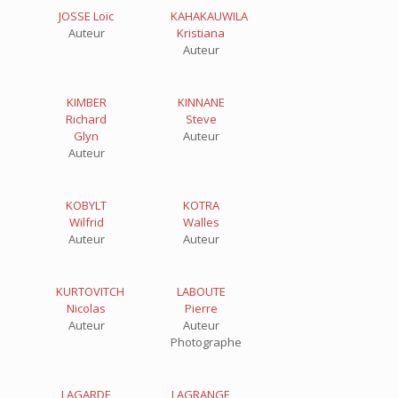
JOSSE Loïc
KAHAKAUWILA
Auteur
Kristiana
Auteur
KIMBER
KINNANE
Richard
Steve
Glyn
Auteur
Auteur
KOBYLT
KOTRA
Wilfrid
Walles
Auteur
Auteur
KURTOVITCH
LABOUTE
Nicolas
Pierre
Auteur
Auteur
Photographe
LAGARDE
LAGRANGE