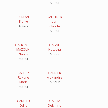
Auteur
FURLAN
GAERTNER
Pierre
Jean-
Auteur
Claude
Auteur
GAERTNER-
GAGNÉ
MAZOUNI
Natacha
Nabila
Auteur
Auteur
GALLIEZ
GANNIER
Roxane
Alexandre
Marie
Auteur
Auteur
GANNIER
GARCIA
Odile
Delphine