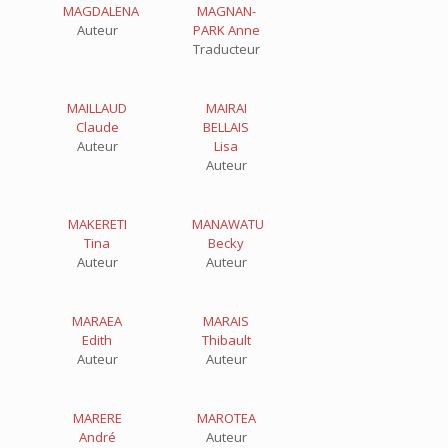
MAGDALENA
MAGNAN-
Auteur
PARK Anne
Traducteur
MAILLAUD
MAIRAI
Claude
BELLAIS
Auteur
Lisa
Auteur
MAKERETI
MANAWATU
Tina
Becky
Auteur
Auteur
MARAEA
MARAIS
Edith
Thibault
Auteur
Auteur
MARERE
MAROTEA
André
Auteur