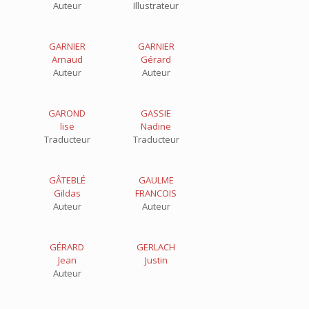
Auteur
Illustrateur
GARNIER
GARNIER
Arnaud
Gérard
Auteur
Auteur
GAROND
GASSIE
lise
Nadine
Traducteur
Traducteur
GÂTEBLÉ
GAULME
Gildas
FRANCOIS
Auteur
Auteur
GÉRARD
GERLACH
Jean
Justin
Auteur