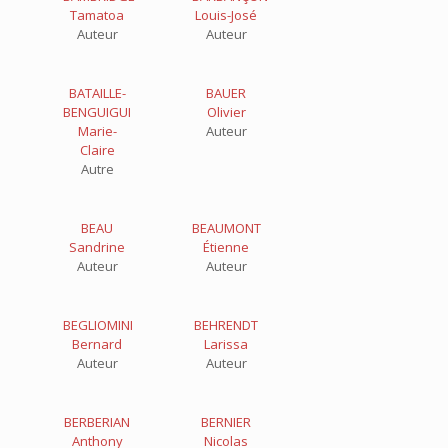
Tamatoa
Louis-José
Auteur
Auteur
BATAILLE-
BAUER
BENGUIGUI
Olivier
Marie-
Auteur
Claire
Autre
BEAU
BEAUMONT
Sandrine
Étienne
Auteur
Auteur
BEGLIOMINI
BEHRENDT
Bernard
Larissa
Auteur
Auteur
BERBERIAN
BERNIER
Anthony
Nicolas