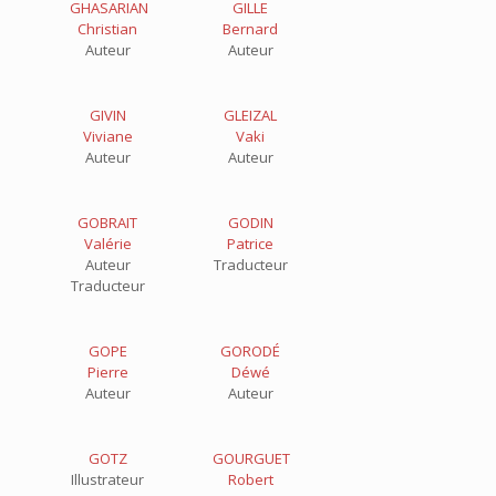
GHASARIAN
GILLE
Christian
Bernard
Auteur
Auteur
GIVIN
GLEIZAL
Viviane
Vaki
Auteur
Auteur
GOBRAIT
GODIN
Valérie
Patrice
Auteur
Traducteur
Traducteur
GOPE
GORODÉ
Pierre
Déwé
Auteur
Auteur
GOTZ
GOURGUET
Illustrateur
Robert