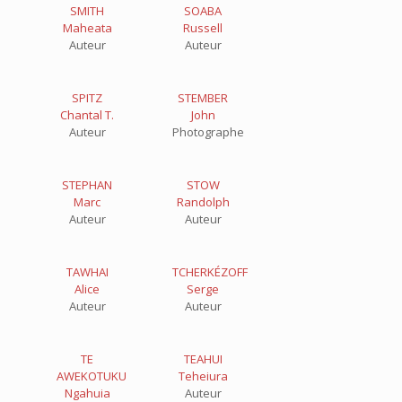
SMITH
SOABA
Maheata
Russell
Auteur
Auteur
SPITZ
STEMBER
Chantal T.
John
Auteur
Photographe
STEPHAN
STOW
Marc
Randolph
Auteur
Auteur
TAWHAI
TCHERKÉZOFF
Alice
Serge
Auteur
Auteur
TE
TEAHUI
AWEKOTUKU
Teheiura
Ngahuia
Auteur