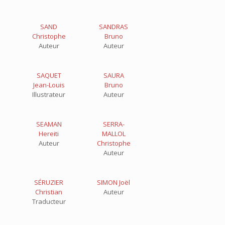
SAND
SANDRAS
Christophe
Bruno
Auteur
Auteur
SAQUET
SAURA
Jean-Louis
Bruno
Illustrateur
Auteur
SEAMAN
SERRA-
Hereiti
MALLOL
Auteur
Christophe
Auteur
SÉRUZIER
SIMON Joël
Christian
Auteur
Traducteur