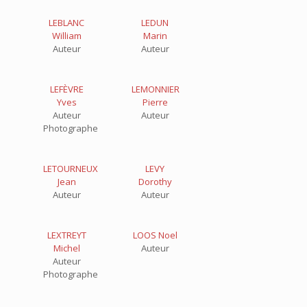
LEBLANC
LEDUN
William
Marin
Auteur
Auteur
LEFÈVRE
LEMONNIER
Yves
Pierre
Auteur
Auteur
Photographe
LETOURNEUX
LEVY
Jean
Dorothy
Auteur
Auteur
LEXTREYT
LOOS Noel
Michel
Auteur
Auteur
Photographe