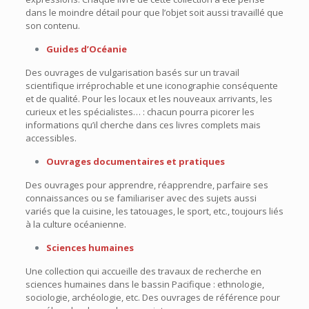
dans le moindre détail pour que l’objet soit aussi travaillé que
son contenu.
Guides d’Océanie
Des ouvrages de vulgarisation basés sur un travail
scientifique irréprochable et une iconographie conséquente
et de qualité. Pour les locaux et les nouveaux arrivants, les
curieux et les spécialistes… : chacun pourra picorer les
informations qu’il cherche dans ces livres complets mais
accessibles.
Ouvrages documentaires et pratiques
Des ouvrages pour apprendre, réapprendre, parfaire ses
connaissances ou se familiariser avec des sujets aussi
variés que la cuisine, les tatouages, le sport, etc., toujours liés
à la culture océanienne.
Sciences humaines
Une collection qui accueille des travaux de recherche en
sciences humaines dans le bassin Pacifique : ethnologie,
sociologie, archéologie, etc. Des ouvrages de référence pour