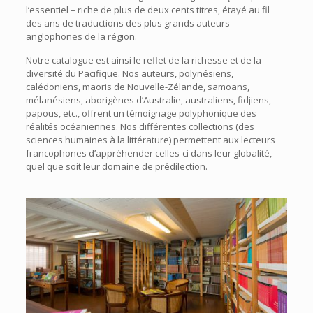
l’essentiel – riche de plus de deux cents titres, étayé au fil
des ans de traductions des plus grands auteurs
anglophones de la région.
Notre catalogue est ainsi le reflet de la richesse et de la
diversité du Pacifique. Nos auteurs, polynésiens,
calédoniens, maoris de Nouvelle-Zélande, samoans,
mélanésiens, aborigènes d’Australie, australiens, fidjiens,
papous, etc., offrent un témoignage polyphonique des
réalités océaniennes. Nos différentes collections (des
sciences humaines à la littérature) permettent aux lecteurs
francophones d’appréhender celles-ci dans leur globalité,
quel que soit leur domaine de prédilection.