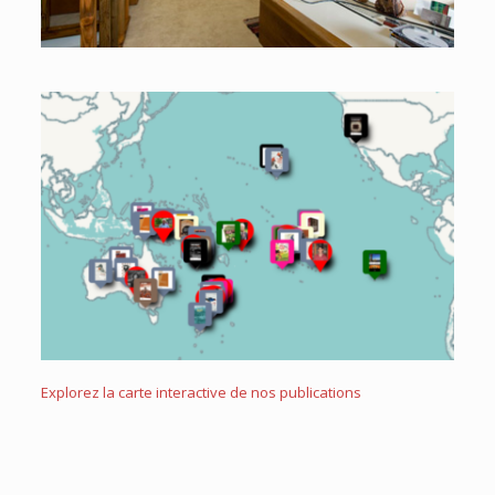
Explorez la carte interactive de nos publications