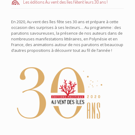
Les éditions Au vent des îles fêtent leurs 30 ans !
En 2020, Au vent des îles fête ses 30 ans et prépare à cette
occasion des surprises à ses lecteurs… Au programme : des
parutions savoureuses, la présence de nos auteurs dans de
nombreuses manifestations littéraires, en Polynésie et en
France, des animations autour de nos parutions et beaucoup
d’autres propositions à découvrir tout au fil de l’année !