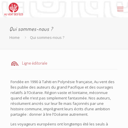
Qui sommes-nous ?
Home
Qui sommes-nous ?
Ligne éditoriale
Fondée en 1990 à Tahiti en Polynésie française, Au vent des
îles publie des auteurs du grand Pacifique et des ouvrages
relatifs à l’Océanie. Région vaste et lointaine, méconnue
quand elle n’est pas simplement fantasmée. Nos auteurs,
résolument ancrés sur leur île mais façonnés par une
histoire commune, imprègnent leurs écrits d’une ambition
partagée : donner à lire l’Océanie autrement.
Les voyageurs européens ont longtemps été les seuls à