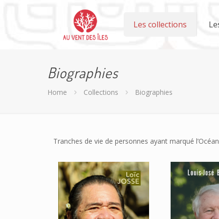
Les collections
Le
Biographies
Home
Collections
Biographies
Tranches de vie de personnes ayant marqué l’Océani