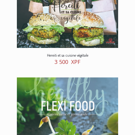
Hereiti et sa cuisine végétale
3 500
XPF