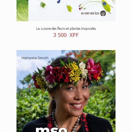
La cuisine des fleurs et plantes tropicales
3 500
XPF