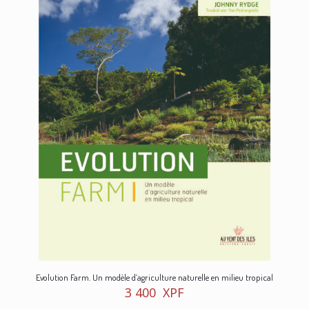
Evolution Farm. Un modèle d’agriculture naturelle en milieu tropical
3 400
XPF