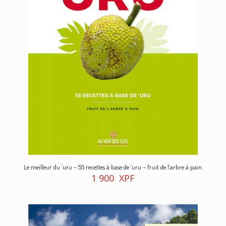
Le meilleur du ‘uru – 55 recettes à base de ‘uru – fruit de l’arbre à pain.
1 900
XPF