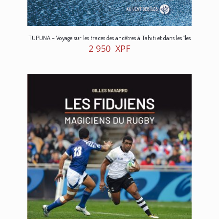
TUPUNA – Voyage sur les traces des ancêtres à Tahiti et dans les îles
2 950
XPF