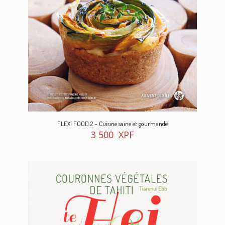
FLEXI FOOD 2 – Cuisine saine et gourmande
3 500
XPF