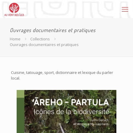
Ouvrages documentaires et pratiques
Home
Collections
Ouvrages documentaires et pratiques
Cuisine, tatouage, sport, dictionnaire et lexique du parler
local.