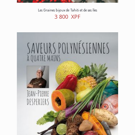
Les Graines bijoux de Tahiti et de ses îles
3 800
XPF