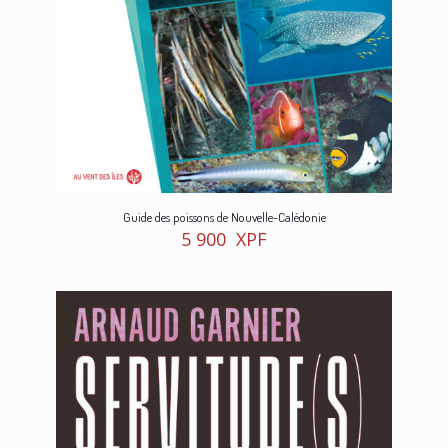
Guide des poissons de Nouvelle-Calédonie
5 900
XPF