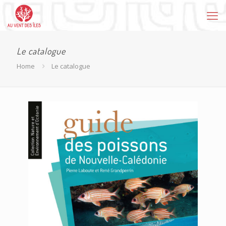
Le catalogue
Home
Le catalogue