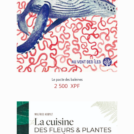
Le pacte des baleines
2 500
XPF