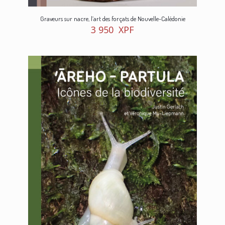
Graveurs sur nacre, l’art des forçats de Nouvelle-Calédonie
3 950
XPF