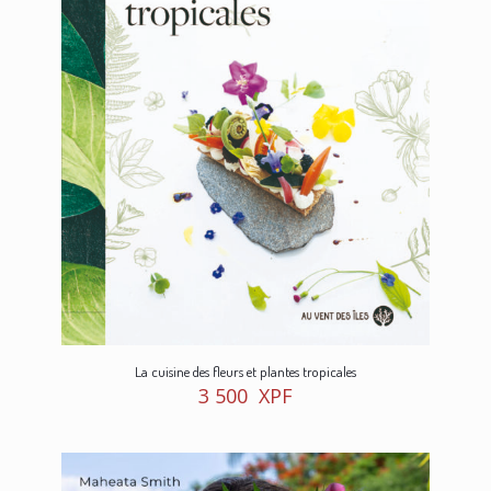
La cuisine des fleurs et plantes tropicales
3 500
XPF