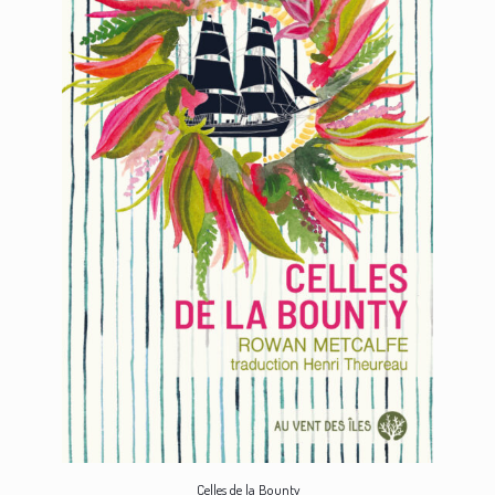
Celles de la Bounty