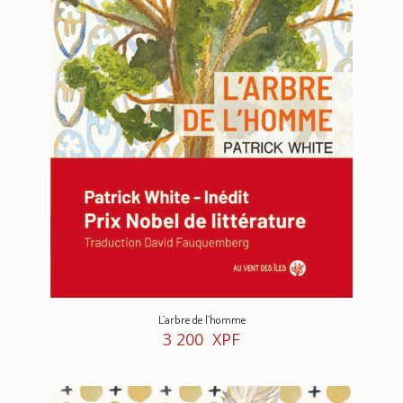
L’arbre de l’homme
3 200
XPF