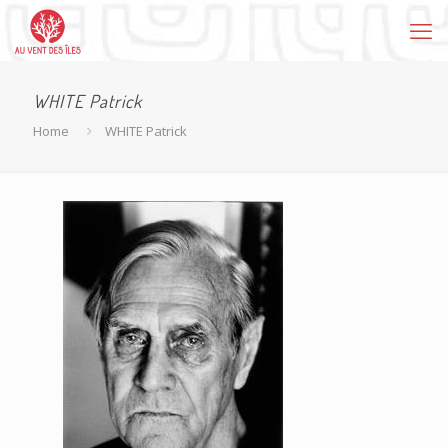
WHITE Patrick
Home
WHITE Patrick