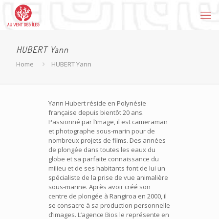
HUBERT Yann
Home
HUBERT Yann
Yann Hubert réside en Polynésie
française depuis bientôt 20 ans.
Passionné par l’image, il est cameraman
et photographe sous-marin pour de
nombreux projets de films. Des années
de plongée dans toutes les eaux du
globe et sa parfaite connaissance du
milieu et de ses habitants font de lui un
spécialiste de la prise de vue animalière
sous-marine. Après avoir créé son
centre de plongée à Rangiroa en 2000, il
se consacre à sa production personnelle
d’images. L’agence Bios le représente en