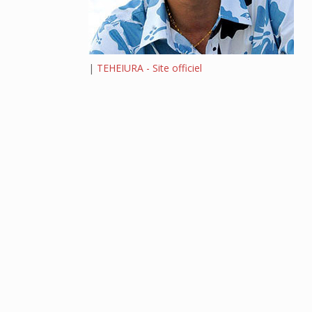
|
TEHEIURA - Site officiel