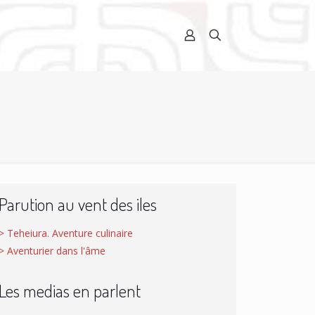
Parution au vent des iles
> Teheiura. Aventure culinaire
> Aventurier dans l'âme
Les medias en parlent