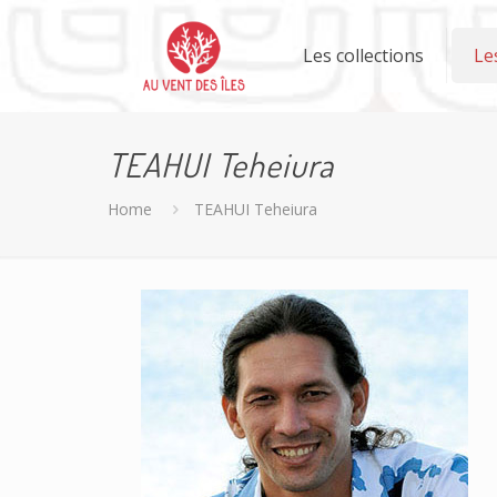
Les collections
Le
TEAHUI Teheiura
Home
TEAHUI Teheiura