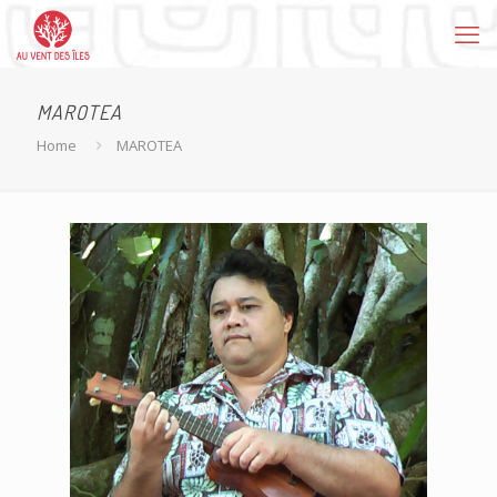
MAROTEA
Home
MAROTEA