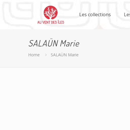
Les collections
Le
SALAÜN Marie
Home
SALAÜN Marie