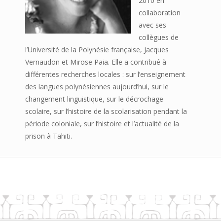
2010 en
collaboration
avec ses
collègues de
l’Université de la Polynésie française, Jacques
Vernaudon et Mirose Paia. Elle a contribué à
différentes recherches locales : sur l’enseignement
des langues polynésiennes aujourd’hui, sur le
changement linguistique, sur le décrochage
scolaire, sur l’histoire de la scolarisation pendant la
période coloniale, sur l’histoire et l’actualité de la
prison à Tahiti.