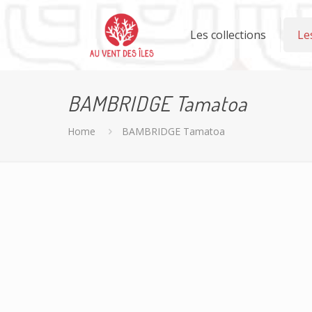
Les collections
Le
BAMBRIDGE Tamatoa
Home
BAMBRIDGE Tamatoa