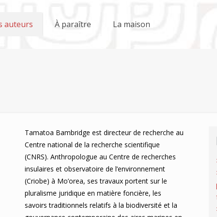
s auteurs
À paraître
La maison
Tamatoa Bambridge est directeur de recherche au
Centre national de la recherche scientifique
(CNRS). Anthropologue au Centre de recherches
insulaires et observatoire de l’environnement
(Criobe) à Mo’orea, ses travaux portent sur le
pluralisme juridique en matière foncière, les
savoirs traditionnels relatifs à la biodiversité et la