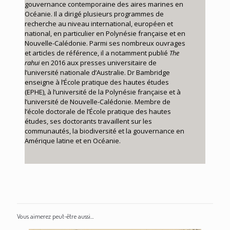
gouvernance contemporaine des aires marines en
Océanie. Il a dirigé plusieurs programmes de
recherche au niveau international, européen et
national, en particulier en Polynésie française et en
Nouvelle-Calédonie. Parmi ses nombreux ouvrages
et articles de référence, il a notamment publié
The
rahui
en 2016 aux presses universitaire de
l’université nationale d’Australie. Dr Bambridge
enseigne à l’École pratique des hautes études
(EPHE), à l’université de la Polynésie française et à
l’université de Nouvelle-Calédonie. Membre de
l’école doctorale de l’École pratique des hautes
études, ses doctorants travaillent sur les
communautés, la biodiversité et la gouvernance en
Amérique latine et en Océanie.
Vous aimerez peut-être aussi…