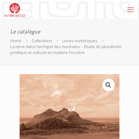
Le catalogue
Home
Collections
Livres numériques
La terre dans l’archipel des Australes – Étude du pluralisme
juridique et culturel en matière foncière