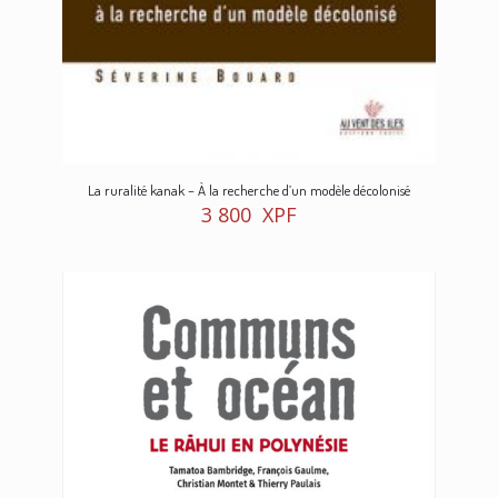
La ruralité kanak – À la recherche d’un modèle décolonisé
3 800
XPF