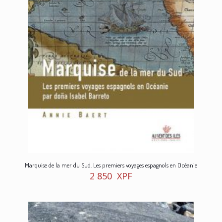
Marquise de la mer du Sud. Les premiers voyages espagnols en Océanie
2 850
XPF