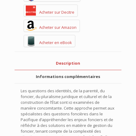
Acheter sur Decitre
Acheter sur Amazon
Acheter en eBook
Description
Informations complémentaires
Les questions des identités, de la parenté, du
foncier, du pluralisme juridique et culturel et de la
construction de l’État sont ici examinées de
manière concomitante. Cette approche permet aux
spécialistes des questions foncières dans le
Pacifique d’appréhender les enjeux fonciers et de
réfléchir à des solutions en matière de gestion du
foncier, tenant compte de la complexité des