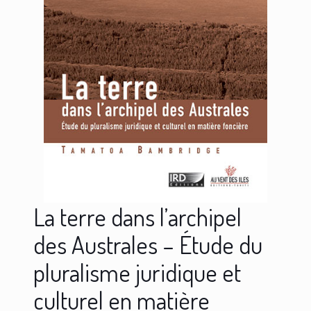
La terre dans l’archipel
des Australes – Étude du
pluralisme juridique et
culturel en matière