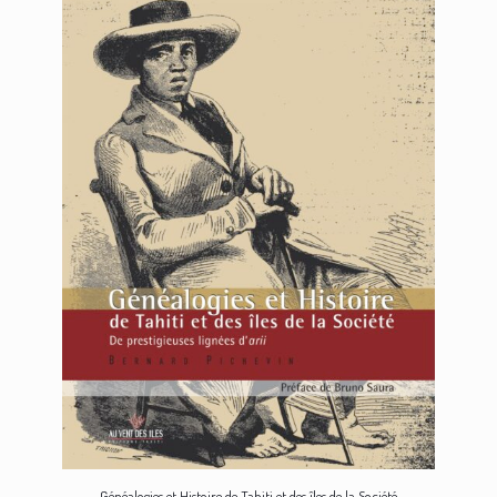
Généalogies et Histoire de Tahiti et des îles de la Société