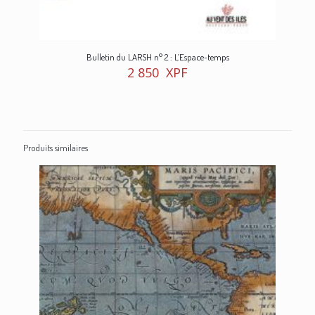
Bulletin du LARSH n° 2 : L’Espace-temps
2 850
XPF
Produits similaires