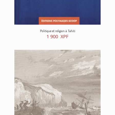
Politique et religion à Tahiti
1 900
XPF