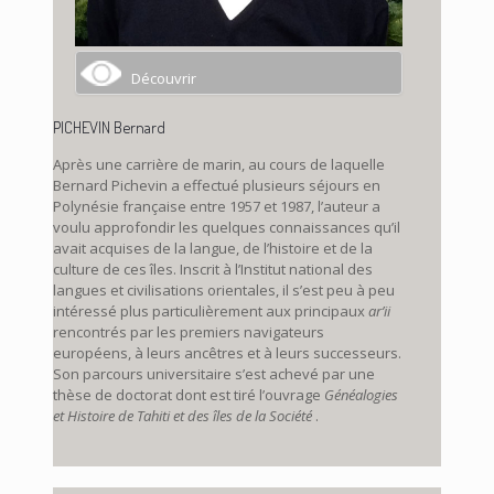
Découvrir
PICHEVIN Bernard
Après une carrière de marin, au cours de laquelle
Bernard Pichevin a effectué plusieurs séjours en
Polynésie française entre 1957 et 1987, l’auteur a
voulu approfondir les quelques connaissances qu’il
avait acquises de la langue, de l’histoire et de la
culture de ces îles. Inscrit à l’Institut national des
langues et civilisations orientales, il s’est peu à peu
intéressé plus particulièrement aux principaux
ar’ii
rencontrés par les premiers navigateurs
européens, à leurs ancêtres et à leurs successeurs.
Son parcours universitaire s’est achevé par une
thèse de doctorat dont est tiré l’ouvrage
Généalogies
et Histoire de Tahiti et des îles de la Société
.