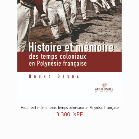
Histoire et mémoire des temps coloniaux en Polynésie française
3 300
XPF