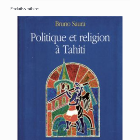
Produits similaires