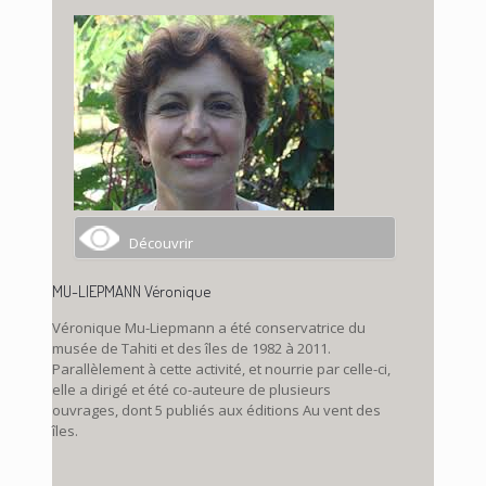
Découvrir
MU-LIEPMANN Véronique
Véronique Mu-Liepmann a été conservatrice du
musée de Tahiti et des îles de 1982 à 2011.
Parallèlement à cette activité, et nourrie par celle-ci,
elle a dirigé et été co-auteure de plusieurs
ouvrages, dont 5 publiés aux éditions Au vent des
îles.