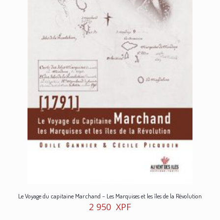
Le Voyage du capitaine Marchand – Les Marquises et les îles de la Révolution
2 950
XPF