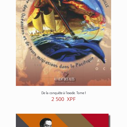
De la conquête à l’exode. Tome 1
2 500
XPF