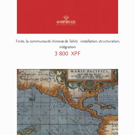
Tinito, la communauté chinoise de Tahiti : installation, structuration,
intégration
3 800
XPF