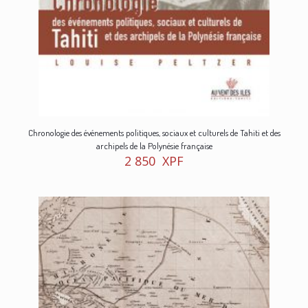
Chronologie des événements politiques, sociaux et culturels de Tahiti et des
archipels de la Polynésie française
2 850
XPF