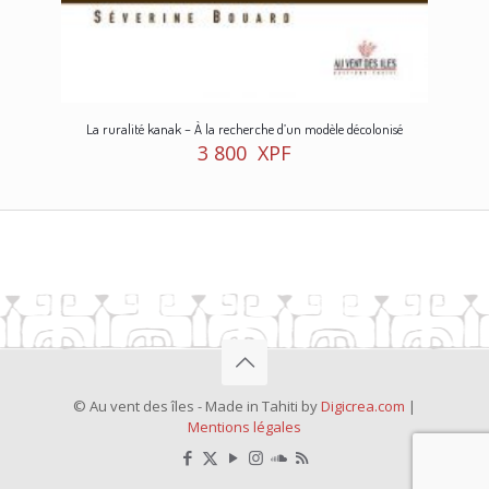
La ruralité kanak – À la recherche d’un modèle décolonisé
3 800
XPF
© Au vent des îles - Made in Tahiti by
Digicrea.com
|
Mentions légales