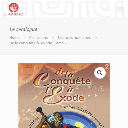
Le catalogue
Home
Collections
Sciences humaines
De la conquête à l’exode. Tome 2