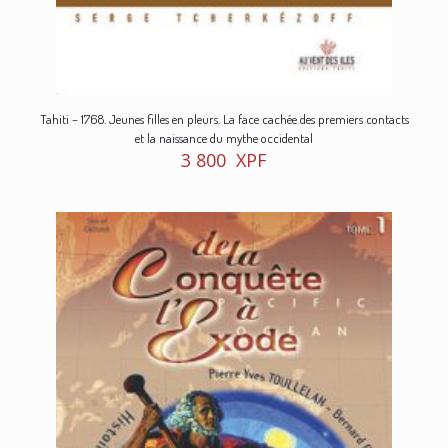
Tahiti – 1768. Jeunes filles en pleurs. La face cachée des premiers contacts
et la naissance du mythe occidental
3 800
XPF