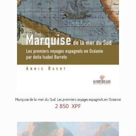
Marquise de la mer du Sud. Les premiers voyages espagnols en Océanie
2 850
XPF