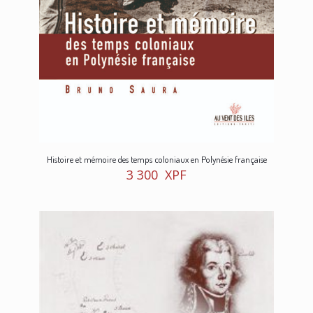
Histoire et mémoire des temps coloniaux en Polynésie française
3 300
XPF