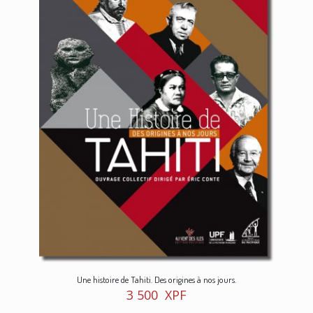
Une histoire de Tahiti. Des origines à nos jours.
3 500
XPF