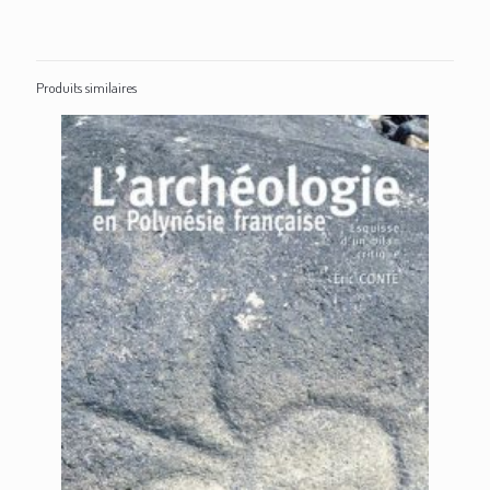
Produits similaires