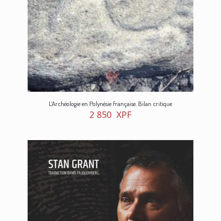
L’Archéologie en Polynésie française. Bilan critique
2 850
XPF