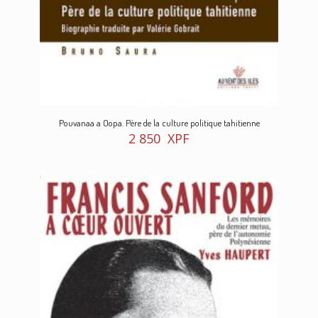
Pouvanaa a Oopa. Père de la culture politique tahitienne
2 850
XPF