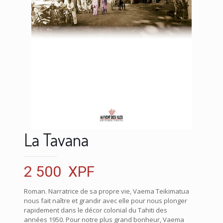
La Tavana
2 500
XPF
Roman. Narratrice de sa propre vie, Vaema Teikimatua
nous fait naître et grandir avec elle pour nous plonger
rapidement dans le décor colonial du Tahiti des
années 1950. Pour notre plus grand bonheur, Vaema