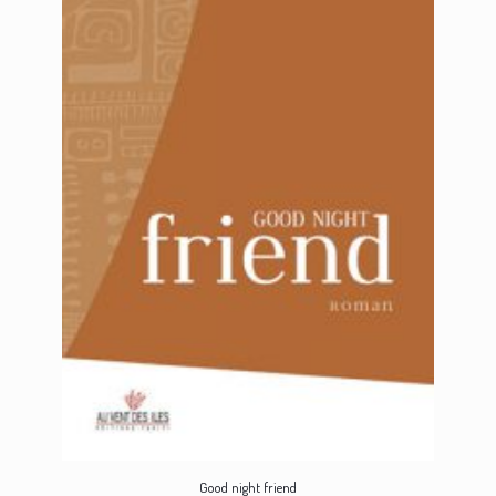
Good night friend