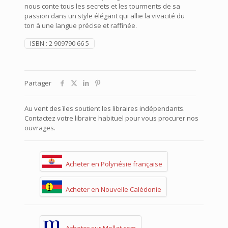
nous conte tous les secrets et les tourments de sa
passion dans un style élégant qui allie la vivacité du
ton à une langue précise et raffinée.
ISBN :
2 909790 66 5
Partager
Au vent des îles soutient les libraires indépendants.
Contactez votre libraire habituel pour vous procurer nos
ouvrages.
Acheter en Polynésie française
Acheter en Nouvelle Calédonie