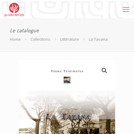
Le catalogue
Home
Collections
Littérature
La Tavana