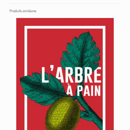
Produits similaires