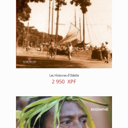
Les Histoires d’Odette
2 950
XPF