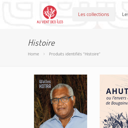
Les collections
Le
Histoire
Home
Produits identifiés “Histoire”