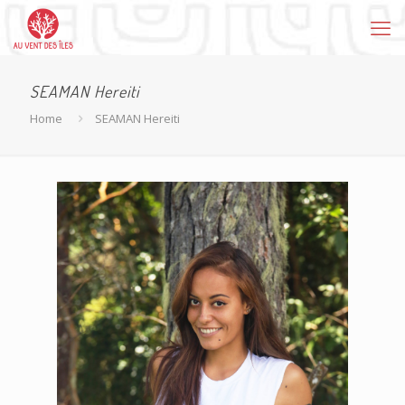
SEAMAN Hereiti
Home
SEAMAN Hereiti