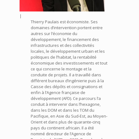
|
Thierry Paulais est économiste. Ses
domaines d’intervention portent entre
autres sur l’économie du
développement, le financement des
infrastructures et des collectivités
locales, le développement urbain et les
politiques de l’habitat, la rentabilité
économique des investissements et tout
ce qui concerne le montage et la
conduite de projets. Il a travaillé dans
différent bureaux d’ingénierie puis à la
Caisse des dépôts et consignations et
enfin à l’Agence française de
développement (AFD). Ce parcours l’a
conduit à intervenir dans l’hexagone,
dans les DOM et dans les TOM du
Pacifique, en Asie du Sud-Est, au Moyen-
Orient et dans plus de quarante-cinq
pays du continent africain. Il a été
nommé directeur de l’Agence de