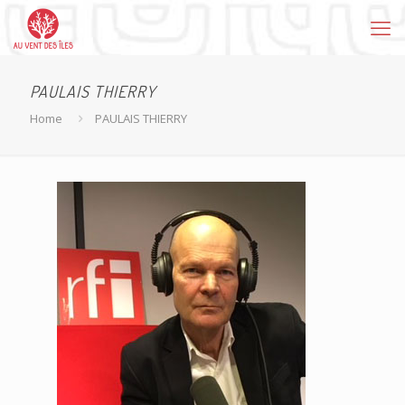
PAULAIS THIERRY
Home
PAULAIS THIERRY