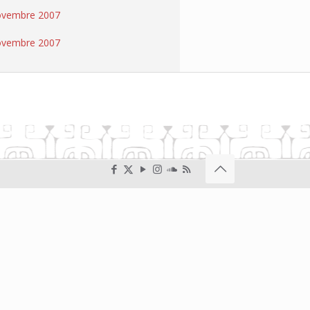
ovembre 2007
ovembre 2007