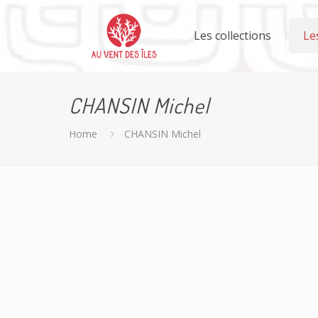
Les collections
Le
CHANSIN Michel
Home
CHANSIN Michel