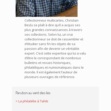
Collectionneur multicartes, Christian
Beslu se plaît à dire qu’il a acquis ses
plus grandes connaissances à travers
ses collections. Selon lui, un vrai
collectionneur se doit de rassembler et
d’étudier sans fin les objets de sa
passion afin de devenir un véritable
expert. C’est cette expertise qui lui a valu
d’être le correspondant de nombreux
bulletins et revues historiques,
philatéliques et numismatiques dans le
monde. Il est également l’auteur de
plusieurs ouvrages de référence.
Parution au vent des iles
> La philatélie à Tahiti