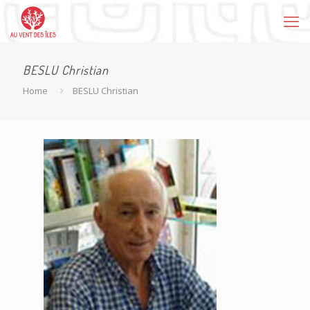
BESLU Christian
Home
BESLU Christian