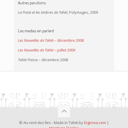
Autres parutions
La Poste et les timbres de Tahiti
, Polymages, 2009
Les medias en parlent
Les Nouvelles de Tahiti
– décembre 2008
Les Nouvelles de Tahiti
– juillet 2009
Tahiti Presse
– décembre 2008
© Au vent des îles - Made in Tahiti by
Digicrea.com
|