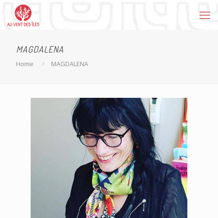
MAGDALENA
Home
MAGDALENA