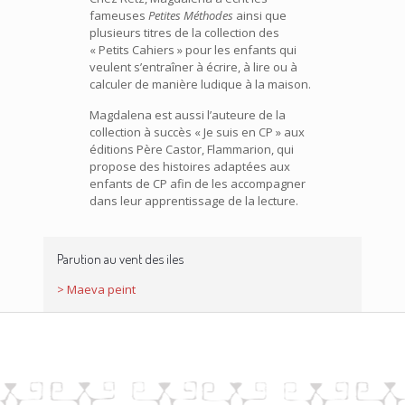
fameuses
Petites Méthodes
ainsi que
plusieurs titres de la collection des
« Petits Cahiers » pour les enfants qui
veulent s’entraîner à écrire, à lire ou à
calculer de manière ludique à la maison.
Magdalena est aussi l’auteure de la
collection à succès « Je suis en CP » aux
éditions Père Castor, Flammarion, qui
propose des histoires adaptées aux
enfants de CP afin de les accompagner
dans leur apprentissage de la lecture.
Parution au vent des iles
> Maeva peint