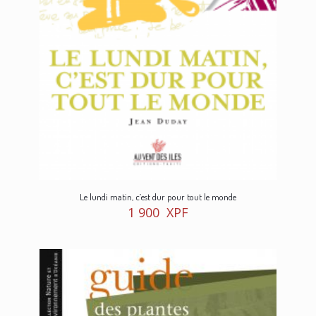
Le lundi matin, c’est dur pour tout le monde
1 900
XPF