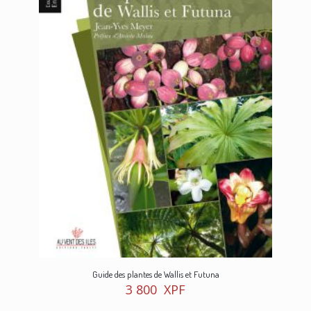
Guide des plantes de Wallis et Futuna
3 800
XPF