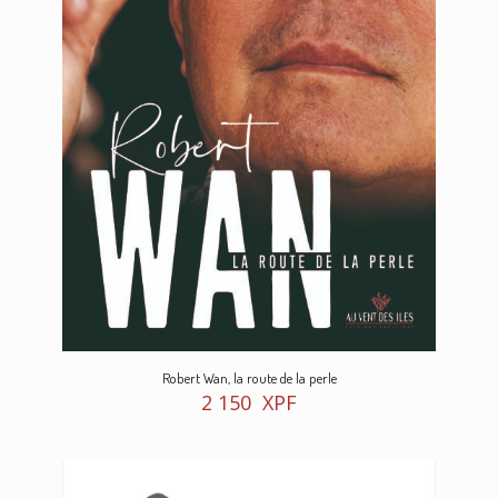
Robert Wan, la route de la perle
2 150
XPF