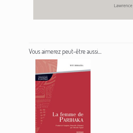
Lawrence 
Vous aimerez peut-être aussi…