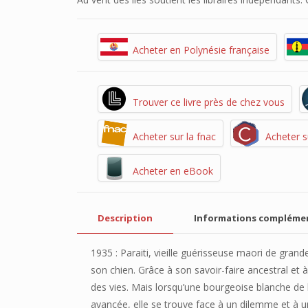
Acheter en Polynésie française
Trouver ce livre près de chez vous
Acheter sur la fnac
Acheter s
Acheter en eBook
Description
Informations compléme
1935 : Paraiti, vieille guérisseuse maori de gra
son chien. Grâce à son savoir-faire ancestral et
des vies. Mais lorsqu’une bourgeoise blanche de l
avancée, elle se trouve face à un dilemme et à un