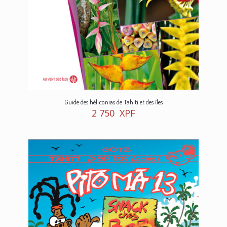
Guide des héliconias de Tahiti et des îles
2 750
XPF