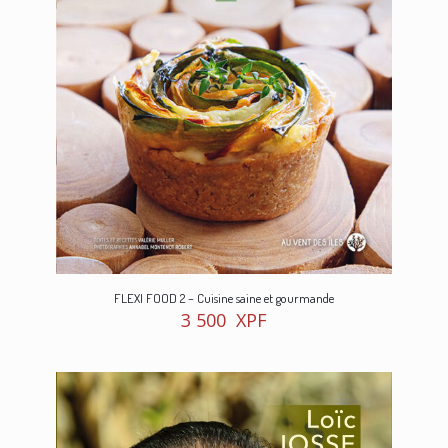
FLEXI FOOD 2 – Cuisine saine et gourmande
3 500
XPF