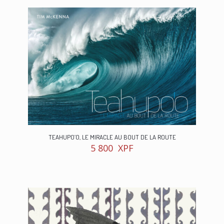
TEAHUPO’O, LE MIRACLE AU BOUT DE LA ROUTE
5 800
XPF