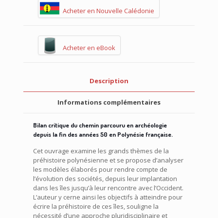
Acheter en Nouvelle Calédonie
Acheter en eBook
Description
Informations complémentaires
Bilan critique du chemin parcouru en archéologie
depuis la fin des années 50 en Polynésie française.
Cet ouvrage examine les grands thèmes de la
préhistoire polynésienne et se propose d’analyser
les modèles élaborés pour rendre compte de
l’évolution des sociétés, depuis leur implantation
dans les îles jusqu’à leur rencontre avec l’Occident.
L’auteur y cerne ainsi les objectifs à atteindre pour
écrire la préhistoire de ces îles, souligne la
nécessité d’une approche pluridisciplinaire et