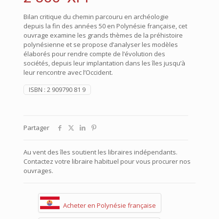
Bilan critique du chemin parcouru en archéologie
depuis la fin des années 50 en Polynésie française, cet
ouvrage examine les grands thèmes de la préhistoire
polynésienne et se propose d’analyser les modèles
élaborés pour rendre compte de l’évolution des
sociétés, depuis leur implantation dans les îles jusqu’à
leur rencontre avec l’Occident.
ISBN :
2 909790 81 9
Partager
Au vent des îles soutient les libraires indépendants.
Contactez votre libraire habituel pour vous procurer nos
ouvrages.
Acheter en Polynésie française