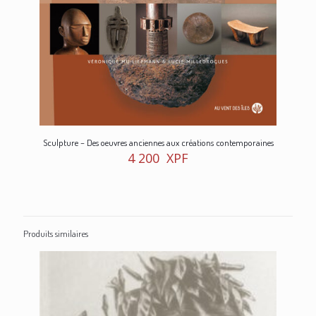
Sculpture – Des oeuvres anciennes aux créations contemporaines
4 200
XPF
Produits similaires