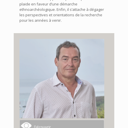
plaide en faveur d’une démarche
ethnoarchéologique. Enfin, il s’attache à dégager
les perspectives et orientations de la recherche
pour les années à venir.
Découvrir