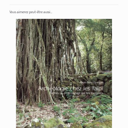
Vous aimerez peut-être aussi…