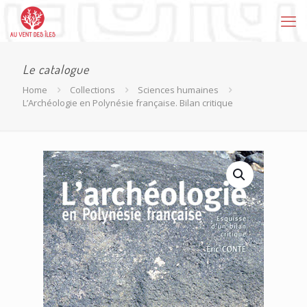
Le catalogue
Home
Collections
Sciences humaines
L’Archéologie en Polynésie française. Bilan critique