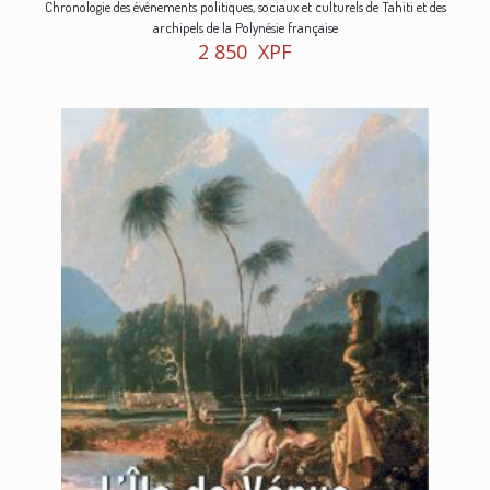
Chronologie des événements politiques, sociaux et culturels de Tahiti et des
archipels de la Polynésie française
2 850
XPF