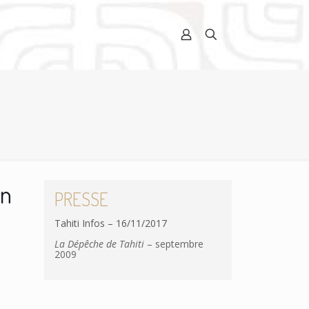
un
PRESSE
Tahiti Infos – 16/11/2017
La Dépêche de Tahiti
– septembre
2009