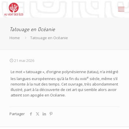
Tatouage en Océanie
Home
Tatouage en Océanie
21 mai 2026
Le mot « tatouage », d’origine polynésienne (tatau), n’a intégré
e
les langues européennes qu’à la fin du xviii
siècle, même s’il
remonte à la nuit des temps. Cet ouvrage, très abondamment
illustré, part à la découverte de cet art qui semble alors avoir
atteint son apogée en Océanie.
Partager