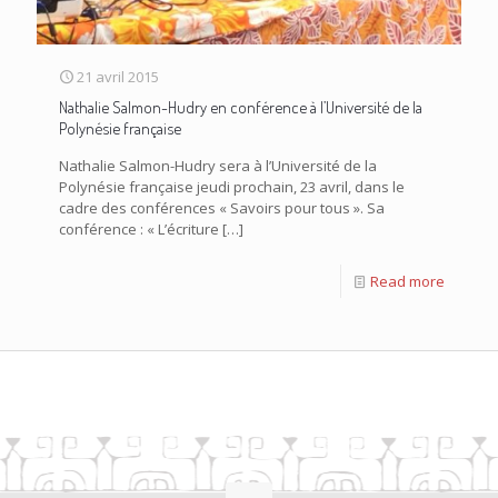
21 avril 2015
Nathalie Salmon-Hudry en conférence à l’Université de la
Polynésie française
Nathalie Salmon-Hudry sera à l’Université de la
Polynésie française jeudi prochain, 23 avril, dans le
cadre des conférences « Savoirs pour tous ». Sa
conférence : « L’écriture
[…]
Read more