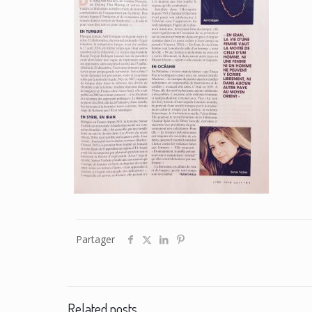
Partager
Related posts