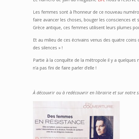
Les femmes sont à l’honneur de ce nouveau numéro
faire avancer les choses, bouger les consciences et su
Grèce antique, ces femmes utilisent leurs plumes pour
Et au milieu de ces écrivains venus des quatre coin
des silences » !
Partie à la conquête de la métropole il y a quelques 
n’a pas fini de faire parler d’elle !
À découvrir ou à redécouvrir en librairie et sur notre s