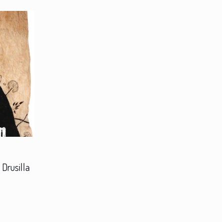
Drusilla