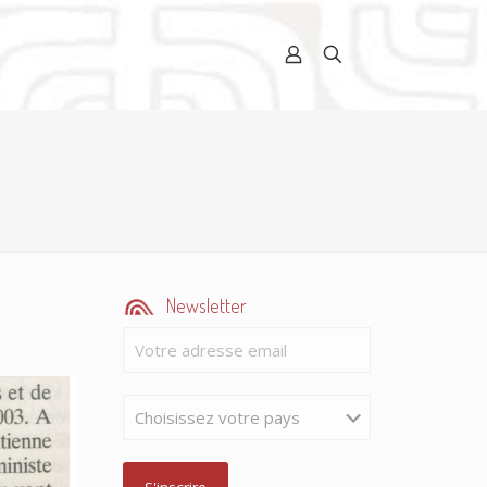
Newsletter