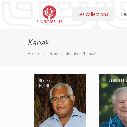
Les collections
Le
Kanak
Home
Produits identifiés “Kanak”