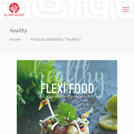
healthy
Home
Produits identifiés “healthy”