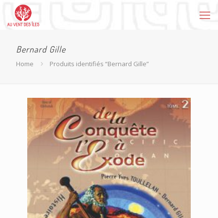
Bernard Gille
Home
Produits identifiés “Bernard Gille”