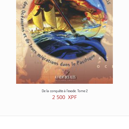
De la conquête à l’exode. Tome 2
2 500
XPF