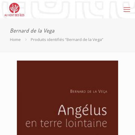
Bernard de la Vega
Home
Produits identifiés “Bernard de la Vega”