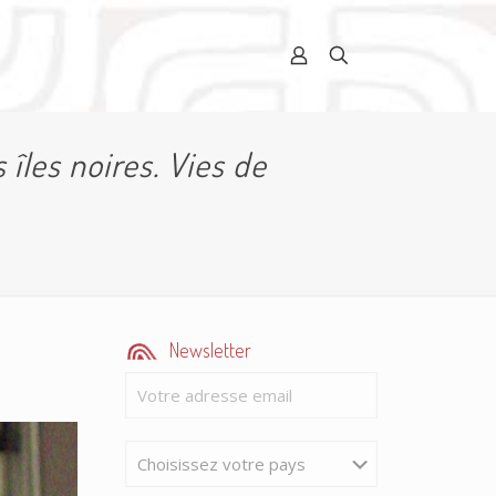
 îles noires. Vies de
Newsletter