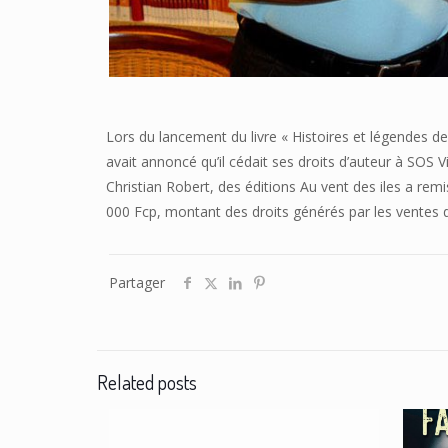
Lors du lancement du livre « Histoires et légendes des
avait annoncé qu’il cédait ses droits d’auteur à SOS 
Christian Robert, des éditions Au vent des iles a re
000 Fcp, montant des droits générés par les ventes d
Partager
Related posts