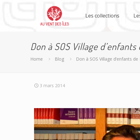
Les collections
Le
Don à SOS Village d’enfants 
Home
Blog
Don à SOS Village d’enfants de
3 mars 2014