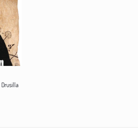
Drusilla