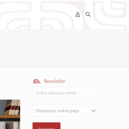
Newsletter