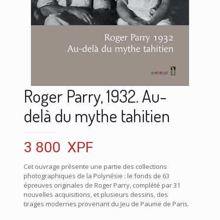
Roger Parry, 1932. Au-
delà du mythe tahitien
3 800
XPF
Cet ouvrage présente une partie des collections
photographiques de la Polynésie : le fonds de 63
épreuves originales de Roger Parry, complété par 31
nouvelles acquisitions, et plusieurs dessins, des
tirages modernes provenant du Jeu de Paume de Paris.