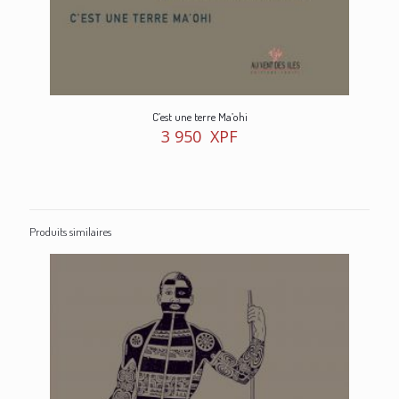
C’est une terre Ma’ohi
3 950
XPF
Produits similaires