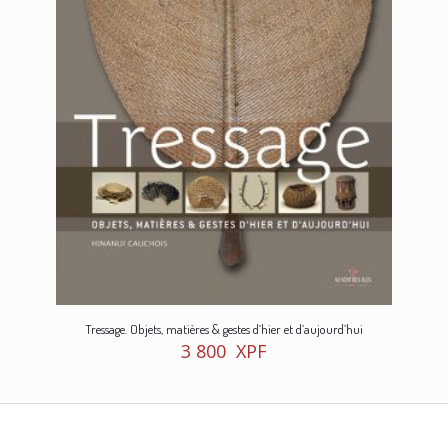
Tressage. Objets, matières & gestes d’hier et d’aujourd’hui
3 800
XPF