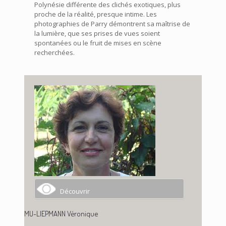
Polynésie différente des clichés exotiques, plus
proche de la réalité, presque intime. Les
photographies de Parry démontrent sa maîtrise de
la lumière, que ses prises de vues soient
spontanées ou le fruit de mises en scène
recherchées.
Découvrir
MU-LIEPMANN Véronique