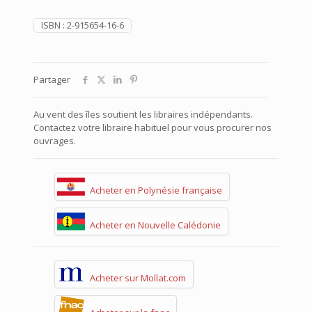
ISBN :
2-915654-16-6
Partager
Au vent des îles soutient les libraires indépendants.
Contactez votre libraire habituel pour vous procurer nos
ouvrages.
Acheter en Polynésie française
Acheter en Nouvelle Calédonie
Acheter sur Mollat.com