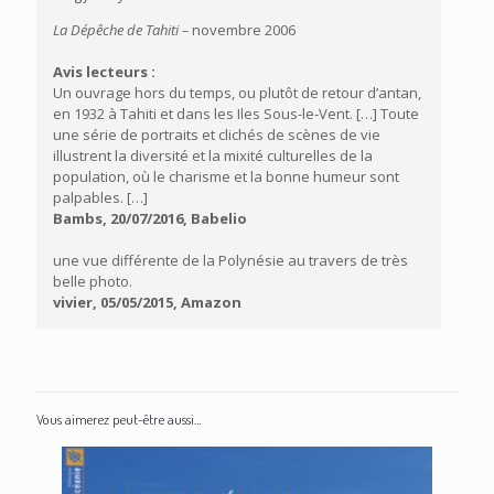
La Dépêche de Tahiti –
novembre 2006
Avis lecteurs :
Un ouvrage hors du temps, ou plutôt de retour d’antan,
en 1932 à Tahiti et dans les Iles Sous-le-Vent. […] Toute
une série de portraits et clichés de scènes de vie
illustrent la diversité et la mixité culturelles de la
population, où le charisme et la bonne humeur sont
palpables. […]
Bambs, 20/07/2016, Babelio
une vue différente de la Polynésie au travers de très
belle photo.
vivier, 05/05/2015, Amazon
Vous aimerez peut-être aussi…