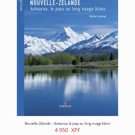
Nouvelle-Zélande – Aotearoa, le pays au long nuage blanc
4 950
XPF