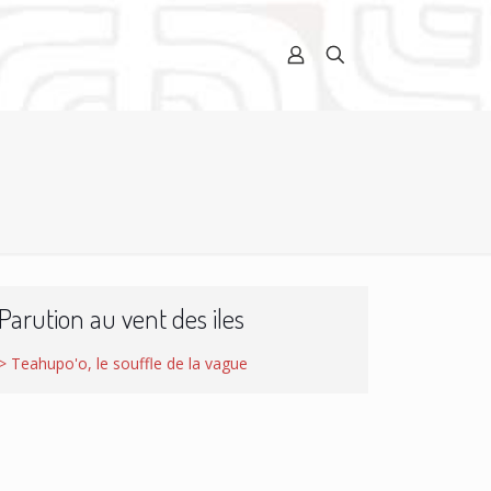
Parution au vent des iles
> Teahupo'o, le souffle de la vague