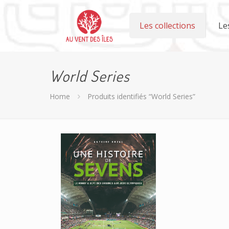
Les collections
Le
World Series
Home
Produits identifiés “World Series”