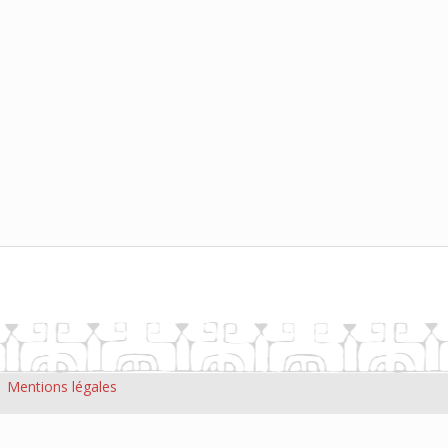
|
Mentions légales