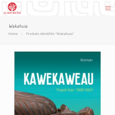
Wakahuia
Home
Produits identifiés “Wakahuia”