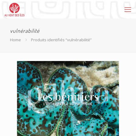
vulnérabilité
Home
Produits identifiés “vulnérabilité”