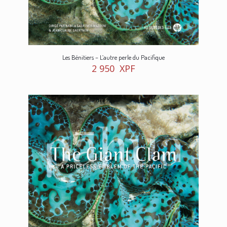
Les Bénitiers – L’autre perle du Pacifique
2 950
XPF