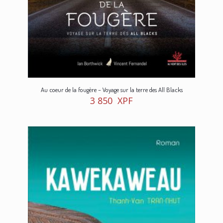
Au coeur de la fougère – Voyage sur la terre des All Blacks
3 850
XPF