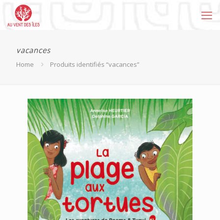
vacances
Home
Produits identifiés “vacances”