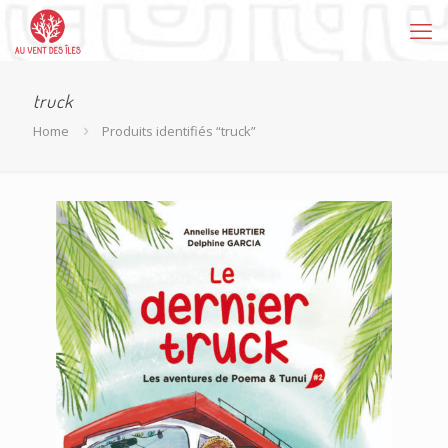
truck
Home
Produits identifiés “truck”