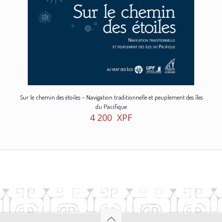
Sur le chemin des étoiles – Navigation traditionnelle et peuplement des îles
du Pacifique
4 200
XPF