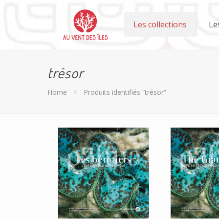
Les collections
Le
trésor
Home
Produits identifiés “trésor”