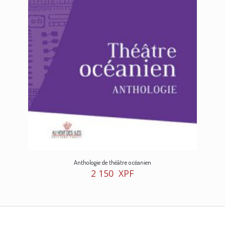
Anthologie de théâtre océanien
2 150
XPF