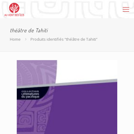
théâtre de Tahiti
Home
Produits identifiés “théâtre de Tahiti”