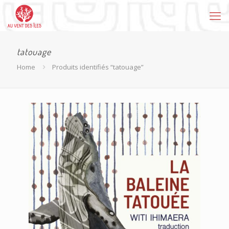
tatouage
Home
Produits identifiés “tatouage”