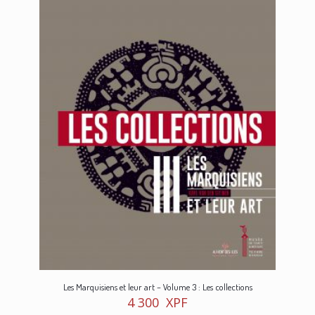
Les Marquisiens et leur art – Volume 3 : Les collections
4 300
XPF