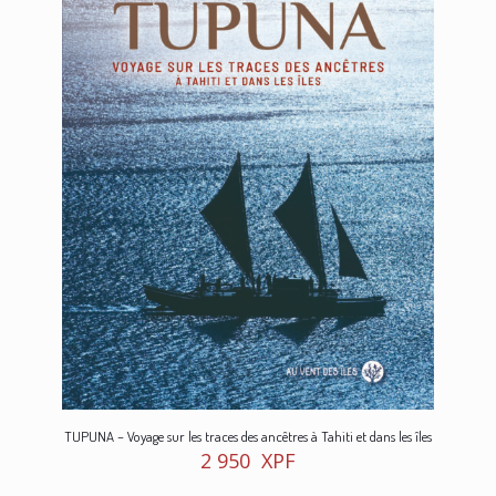
TUPUNA – Voyage sur les traces des ancêtres à Tahiti et dans les îles
2 950
XPF