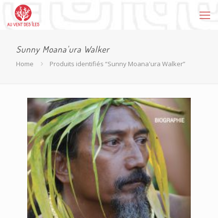
Sunny Moana'ura Walker
Home
Produits identifiés “Sunny Moana'ura Walker”