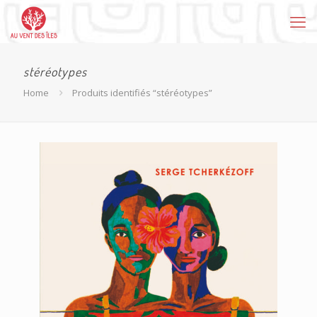
stéréotypes
Home
Produits identifiés “stéréotypes”