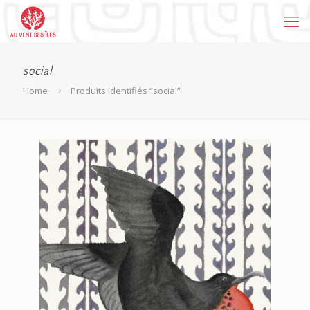
social
Home
Produits identifiés “social”